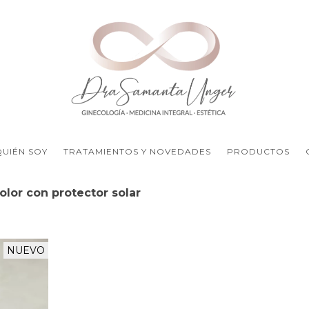
QUIÉN SOY
TRATAMIENTOS Y NOVEDADES
PRODUCTOS
lor con protector solar
NUEVO