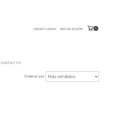
0
CREAR CUENTA
INICIAR SESIÓN
CONTACTO
Ordenar por