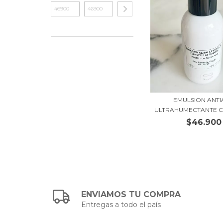
EMULSION ANT
ULTRAHUMECTANTE C
$46.900
ENVIAMOS TU COMPRA
Entregas a todo el país