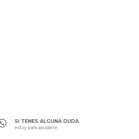
SI TENES ALGUNA DUDA
estoy para ayudarte