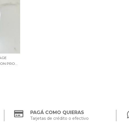
IAGE
ON PRO...
PAGÁ COMO QUIERAS
Tarjetas de crédito o efectivo