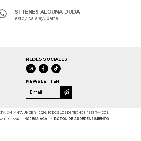
SI TENES ALGUNA DUDA
estoy para ayudarte
REDES SOCIALES
NEWSLETTER
RA. SAMANTA UNGER - 2026. TODOS LOS DERECHOS RESERVADOS.
ARA RECLAMOS
INGRESÁ ACÁ.
/
BOTÓN DE ARREPENTIMIENTO