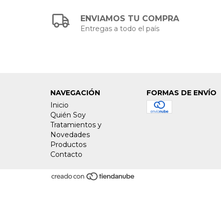
ENVIAMOS TU COMPRA
Entregas a todo el país
NAVEGACIÓN
FORMAS DE ENVÍO
Inicio
Quién Soy
Tratamientos y
Novedades
Productos
Contacto