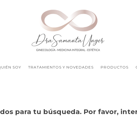
QUIÉN SOY
TRATAMIENTOS Y NOVEDADES
PRODUCTOS
os para tu búsqueda. Por favor, intent