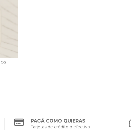
NOS
PAGÁ COMO QUIERAS
Tarjetas de crédito o efectivo