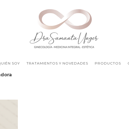
QUIÉN SOY
TRATAMIENTOS Y NOVEDADES
PRODUCTOS
adora