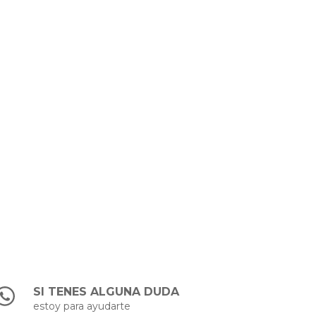
SI TENES ALGUNA DUDA
estoy para ayudarte