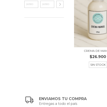
CREMA DE MA
$26.900
SIN STOCK
ENVIAMOS TU COMPRA
Entregas a todo el país