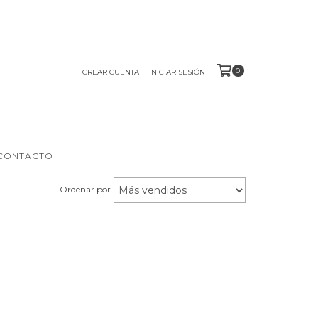
0
CREAR CUENTA
INICIAR SESIÓN
CONTACTO
Ordenar por