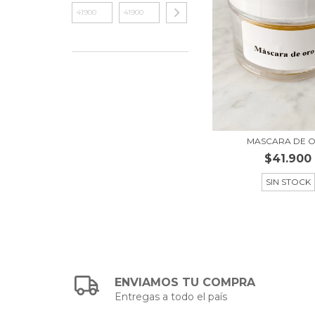
MASCARA DE 
$41.900
SIN STOCK
ENVIAMOS TU COMPRA
Entregas a todo el país