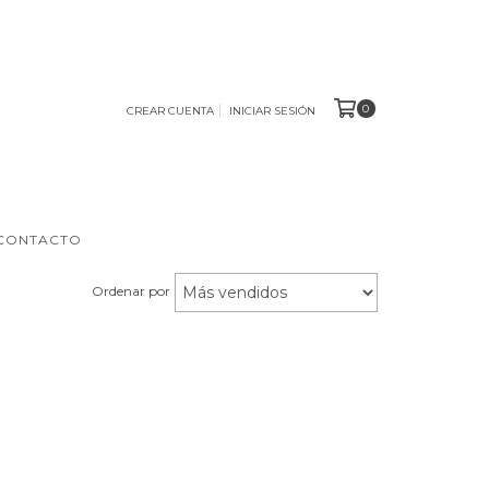
0
CREAR CUENTA
INICIAR SESIÓN
CONTACTO
Ordenar por