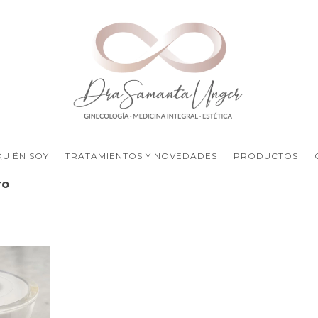
QUIÉN SOY
TRATAMIENTOS Y NOVEDADES
PRODUCTOS
ro