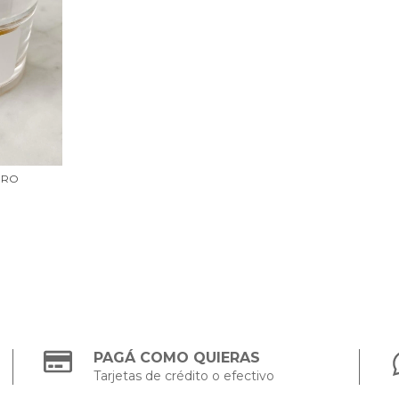
ORO
PAGÁ COMO QUIERAS
Tarjetas de crédito o efectivo