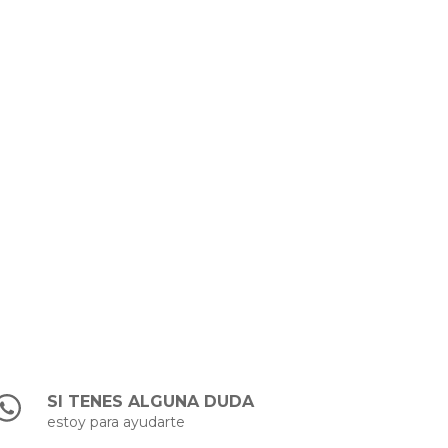
SI TENES ALGUNA DUDA
estoy para ayudarte