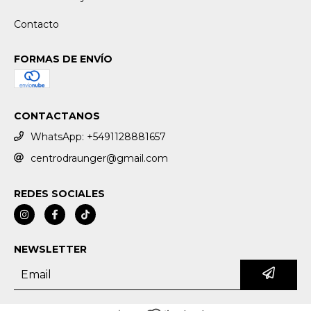
Contacto
FORMAS DE ENVÍO
CONTACTANOS
WhatsApp: +5491128881657
centrodraunger@gmail.com
REDES SOCIALES
NEWSLETTER