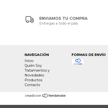
ENVIAMOS TU COMPRA
Entregas a todo el país
NAVEGACIÓN
FORMAS DE ENVÍO
Inicio
Quién Soy
Tratamientos y
Novedades
Productos
Contacto