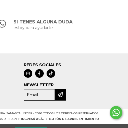
SI TENES ALGUNA DUDA
estoy para ayudarte
REDES SOCIALES
NEWSLETTER
RA. SAMANTA UNGER - 2026. TODOS LOS DERECHOS RESERVADOS.
ARA RECLAMOS
INGRESÁ ACÁ.
/
BOTÓN DE ARREPENTIMIENTO