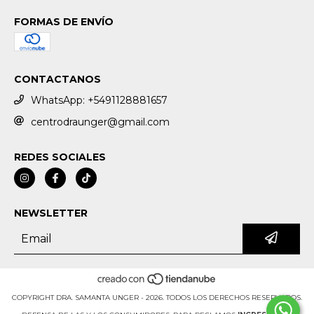
FORMAS DE ENVÍO
CONTACTANOS
WhatsApp: +5491128881657
centrodraunger@gmail.com
REDES SOCIALES
NEWSLETTER
COPYRIGHT DRA. SAMANTA UNGER - 2026. TODOS LOS DERECHOS RESERVADOS.