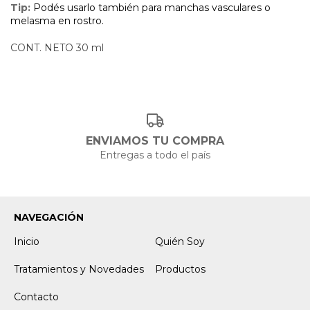
Tip:
Podés usarlo también para manchas vasculares o
melasma en rostro.
CONT. NETO 30 ml
ENVIAMOS TU COMPRA
Entregas a todo el país
NAVEGACIÓN
Inicio
Quién Soy
Tratamientos y Novedades
Productos
Contacto