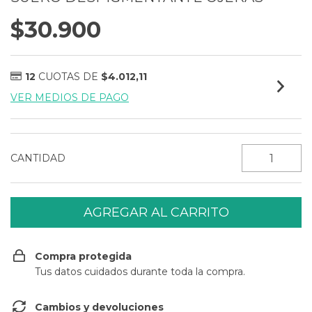
$30.900
12
CUOTAS DE
$4.012,11
VER MEDIOS DE PAGO
CANTIDAD
Compra protegida
Tus datos cuidados durante toda la compra.
Cambios y devoluciones